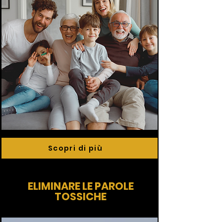
Scopri di più
ELIMINARE LE PAROLE
TOSSICHE