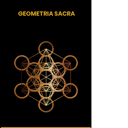
GEOMETRIA SACRA