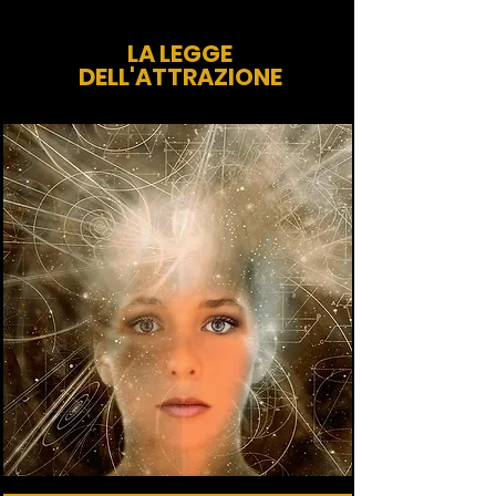
LA LEGGE
DELL'ATTRAZIONE