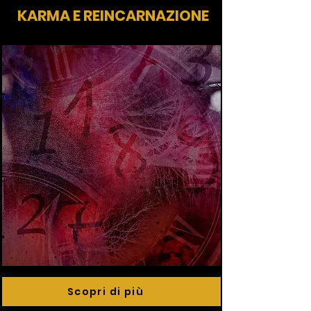
KARMA E REINCARNAZIONE
Scopri di più