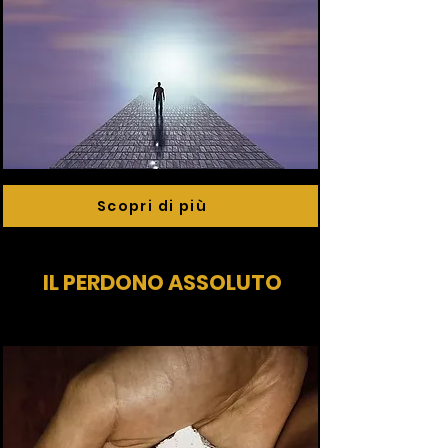
Scopri di più
IL PERDONO ASSOLUTO