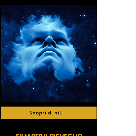
Scopri di più