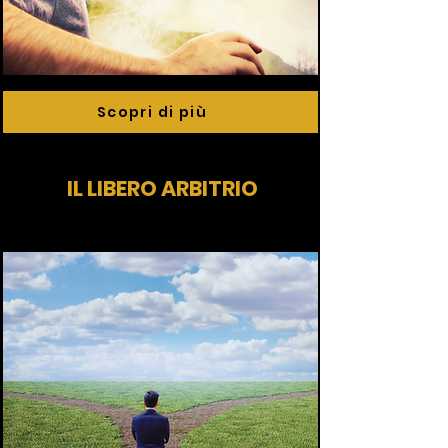
Scopri di più
IL LIBERO ARBITRIO