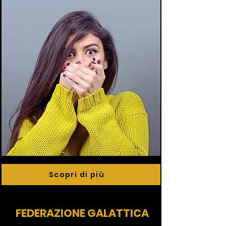
Scopri di più
FEDERAZIONE GALATTICA