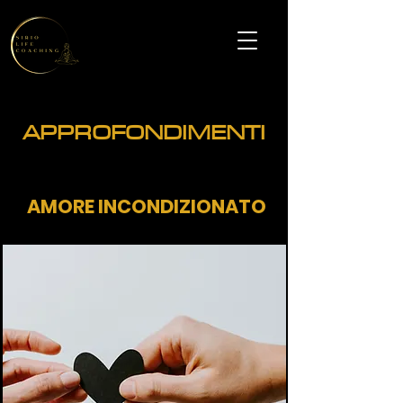
APPROFONDIMENTI
AMORE INCONDIZIONATO