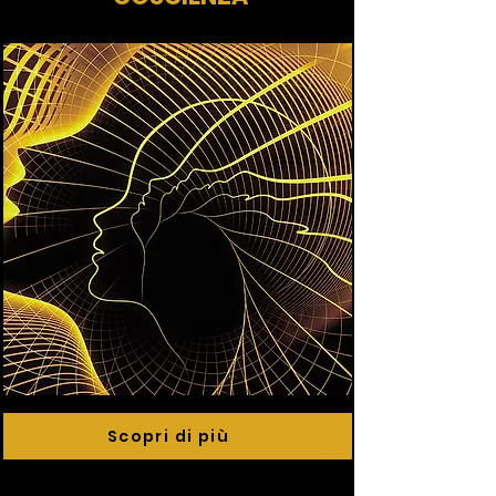
Scopri di più