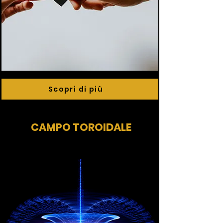
Scopri di più
CAMPO TOROIDALE