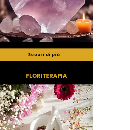
Scopri di più
FLORITERAPIA