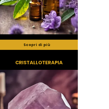
Scopri di più
CRISTALLOTERAPIA