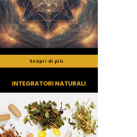
Scopri di più
INTEGRATORI NATURALI