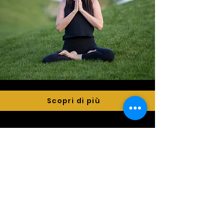
Scopri di più
METAFISICA