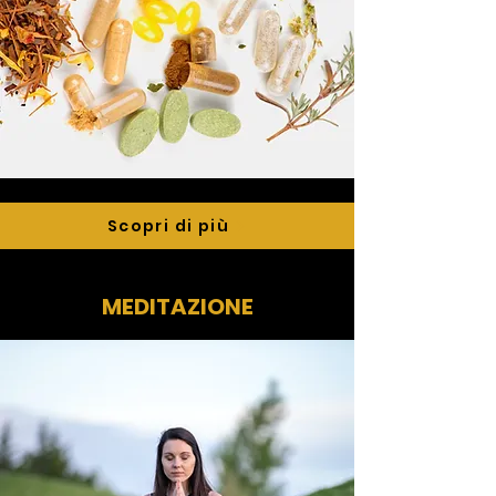
Scopri di più
MEDITAZIONE