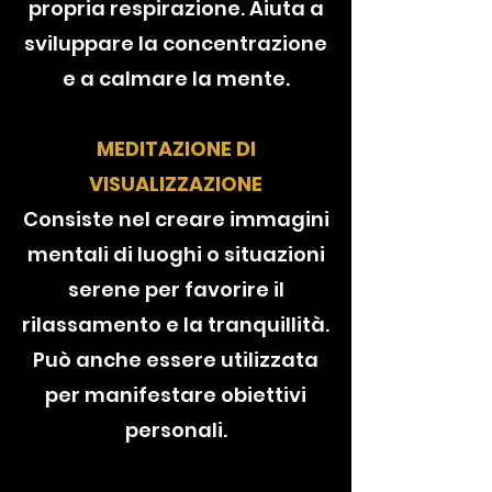
propria respirazione. Aiuta a
sviluppare la concentrazione
e a calmare la mente.
MEDITAZIONE DI
VISUALIZZAZIONE
Consiste nel creare immagini
mentali di luoghi o situazioni
serene per favorire il
rilassamento e la tranquillità.
Può anche essere utilizzata
per manifestare obiettivi
personali.