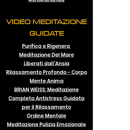
VIDEO MEDITAZIONE
GUIDATE
Purifica e Rigenera
Meditazione Del Mare
Liberati dall'Ansia
Rilassamento Profondo - Corpo
Mente Anima
BRIAN WEISS: Meditazione
Completa Antistress Guidata
per il Rilassamento
Ordine Mentale
Meditazione Pulizia Emozionale