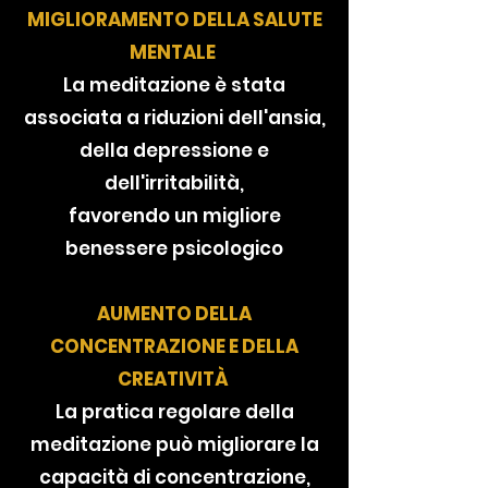
MIGLIORAMENTO DELLA SALUTE
MENTALE
La meditazione è stata
associata a riduzioni dell'ansia,
della depressione e
dell'irritabilità,
favorendo un migliore
benessere psicologico
AUMENTO DELLA
CONCENTRAZIONE E DELLA
CREATIVITÀ
La pratica regolare della
meditazione può migliorare la
capacità di concentrazione,