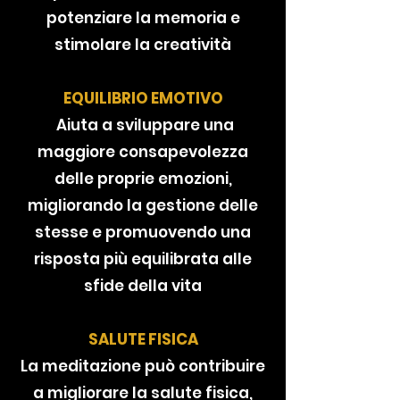
potenziare la memoria e
stimolare la creatività
EQUILIBRIO EMOTIVO
Aiuta a sviluppare una
maggiore consapevolezza
delle proprie emozioni,
migliorando la gestione delle
stesse e promuovendo una
risposta più equilibrata alle
sfide della vita
SALUTE FISICA
La meditazione può contribuire
a migliorare la salute fisica,