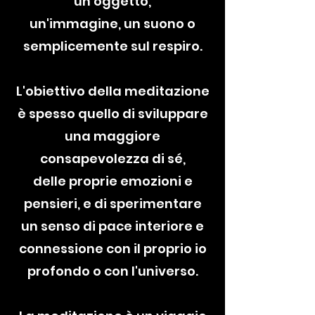
un oggetto,
un'immagine, un suono o
semplicemente sul respiro.
L'obiettivo della meditazione
è spesso quello di sviluppare
una maggiore
consapevolezza di sé,
delle proprie emozioni e
pensieri, e di sperimentare
un senso di pace interiore e
connessione con il proprio io
profondo o con l'universo.