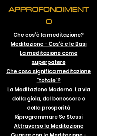
APPROFONDIMENT
O
Che cos’è la meditazione?
Meditazione - Cos'è e le Basi
La meditazione come
superpotere
Che cosa significa meditazione
"totale"?
La Meditazione Moderna. La via
della gioia, del benessere e
della prosperità
Riprogrammare Se Stessi
Attraverso la Meditazione
Guarire con la Meditazione -