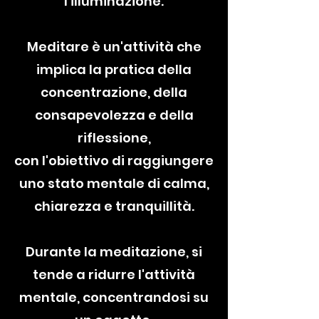
l'illuminazione.
Meditare è un'attività che
implica la pratica della
concentrazione, della
consapevolezza e della
riflessione,
con l'obiettivo di raggiungere
uno stato mentale di calma,
chiarezza e tranquillità.
Durante la meditazione, si
tende a ridurre l'attività
mentale, concentrandosi su