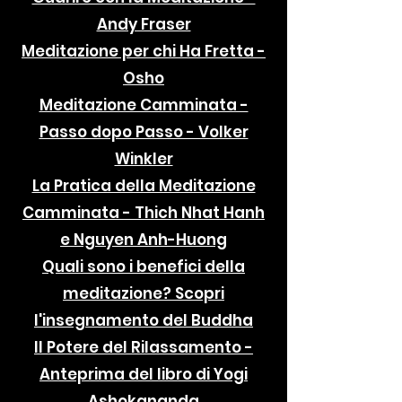
Andy Fraser
Meditazione per chi Ha Fretta -
Osho
Meditazione Camminata -
Passo dopo Passo - Volker
Winkler
La Pratica della Meditazione
Camminata - Thich Nhat Hanh
e Nguyen Anh-Huong
Quali sono i benefici della
meditazione? Scopri
l'insegnamento del Buddha
Il Potere del Rilassamento -
Anteprima del libro di Yogi
Ashokananda