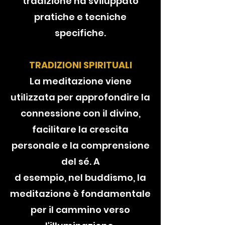
tradizione ha sviluppato
pratiche e tecniche
specifiche.
TRADIZIONI SPIRITUALI
La meditazione viene
utilizzata per approfondire la
connessione con il divino,
facilitare la crescita
personale e la comprensione
del sé. A
d esempio, nel buddismo, la
meditazione è fondamentale
per il cammino verso