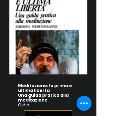
Meditazione: la prima e
ultima libertà
Una guida pratica alla
meditazione
Osho
Acquista