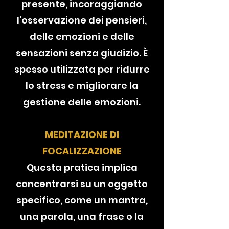
presente, incoraggiando
l'osservazione dei pensieri,
delle emozioni e delle
sensazioni senza giudizio. È
spesso utilizzata per ridurre
lo stress e migliorare la
gestione delle emozioni.
MEDITAZIONE DI
FOCALIZZAZIONE
Questa pratica implica
concentrarsi su un oggetto
specifico, come un mantra,
una parola, una frase o la