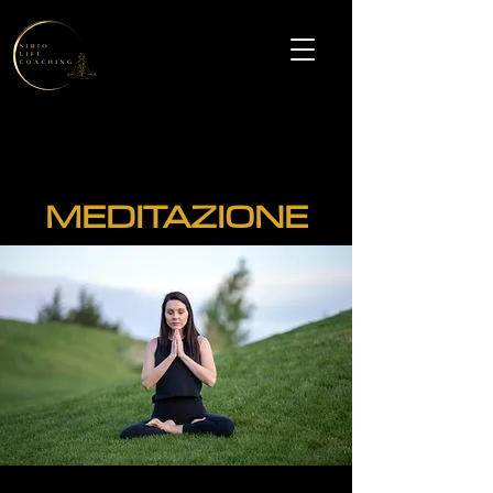
MEDITAZIONE