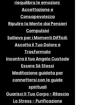
riequilibra le emozioni
Accettazione e
Consapevolezza
Ripulire la Mente dai Pensieri
Compulsivi
Sollievo per i Momenti Difficili
Ascolta il Tuo Dolore e
Trasformalo
Incontra il tuo Angelo Custode
Essere Sé Stessi
Meditazione guidata per
connettersi con le guide
spirituali
Guarisci Il Tuo Corpo - Rilascia
Lo Stress - Purificazione