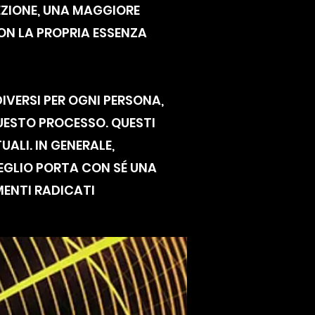
CEZIONE, UNA MAGGIORE
ON LA PROPRIA ESSENZA
IVERSI PER OGNI PERSONA,
UESTO PROCESSO. QUESTI
UALI. IN GENERALE,
SVEGLIO PORTA CON SÉ UNA
MENTI RADICATI