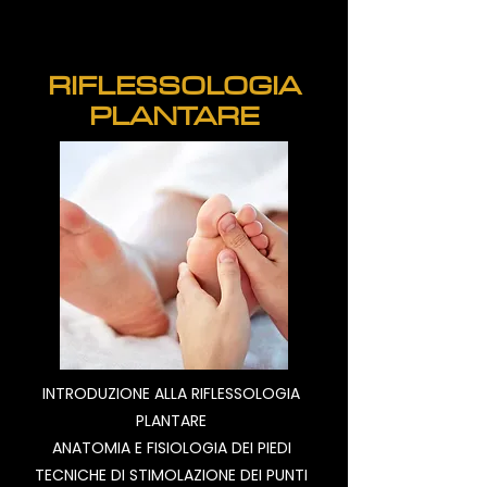
RIFLESSOLOGIA
PLANTARE
INTRODUZIONE ALLA RIFLESSOLOGIA
PLANTARE
ANATOMIA E FISIOLOGIA DEI PIEDI
TECNICHE DI STIMOLAZIONE DEI PUNTI