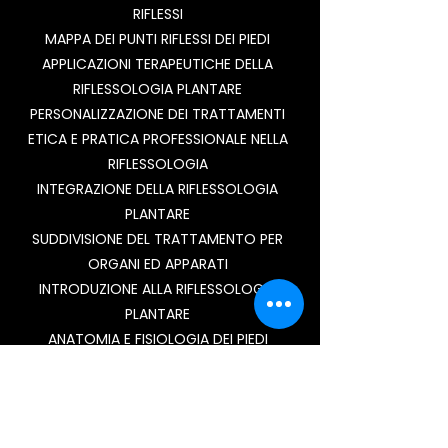
RIFLESSI
MAPPA DEI PUNTI RIFLESSI DEI PIEDI
APPLICAZIONI TERAPEUTICHE DELLA
RIFLESSOLOGIA PLANTARE
PERSONALIZZAZIONE DEI TRATTAMENTI
ETICA E PRATICA PROFESSIONALE NELLA
RIFLESSOLOGIA
INTEGRAZIONE DELLA RIFLESSOLOGIA
PLANTARE
SUDDIVISIONE DEL TRATTAMENTO PER
ORGANI ED APPARATI
INTRODUZIONE ALLA RIFLESSOLOGIA
PLANTARE
ANATOMIA E FISIOLOGIA DEI PIEDI
TECNICHE DI STIMOLAZIONE DEI PUNTI
RIFLESSI
MAPPA DEI PUNTI RIFLESSI DEI PIEDI
APPLICAZIONI TERAPEUTICHE DELLA