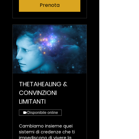
Prenota
THETAHEALING &
CONVINZIONI
LIMITANTI
Disponibile online
Cambiamo insieme quei
sistemi di credenze che ti
impediscono di vivere la