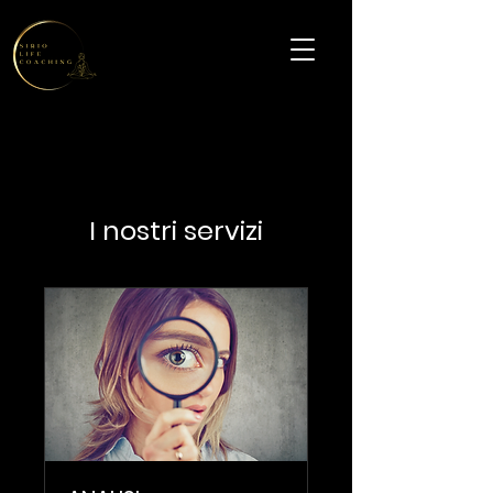
I nostri servizi