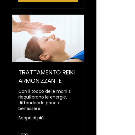
TRATTAMENTO REIKI
ARMONIZZANTE
Con il tocco delle mani si
riequilibrano le energie,
diffondendo pace e
benessere.
Scopri di più
1 ora