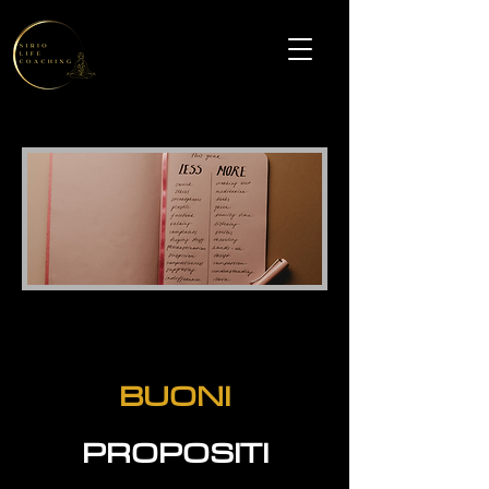
BUONI
PROPOSITI